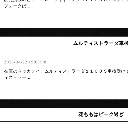
フォークば...
ムルティストラーダ車
2026-04-22 19:05:38
在庫のドゥカティ ムルティストラーダ１１００Ｓ車検受け
ィストラー...
花ももはピーク過ぎ