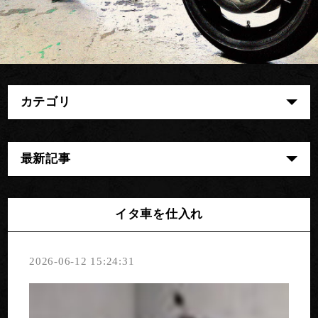
カテゴリ
最新記事
イタ車を仕入れ
2026-06-12 15:24:31