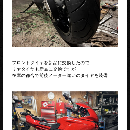
フロントタイヤを新品に交換したので
リヤタイヤも新品に交換ですが
在庫の都合で前後メーター違いのタイヤを装備