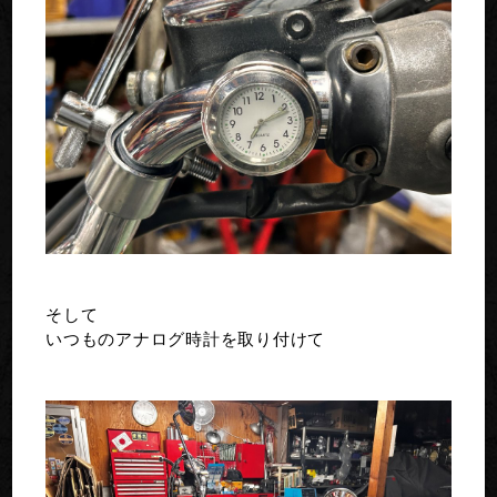
そして
いつものアナログ時計を取り付けて