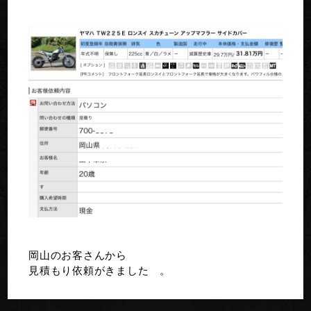
岡山のお客さんから
見積もり依頼がきました 。