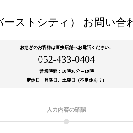
ity（バーストシティ） お問い
お急ぎのお客様は直接店舗へお電話ください。
052-433-0404
営業時間：10時30分～19時
定休日：月曜日、土曜日（不定休あり）
入力内容の
確認