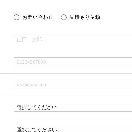
お問い合わせ
見積もり依頼