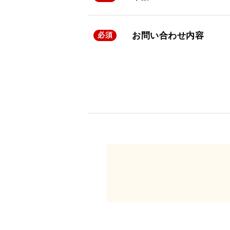
お問い合わせ内容
必須