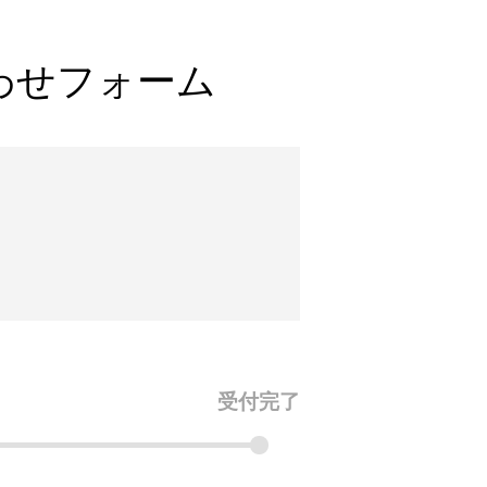
合わせフォーム
受付完了