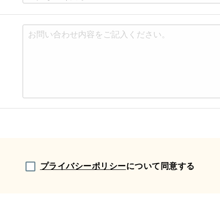
プライバシーポリシー
について同意する